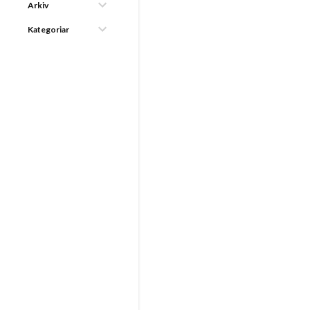
Arkiv
Kategoriar