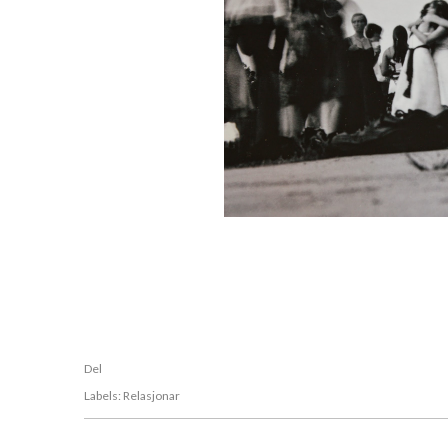
Del
Labels:
Relasjonar