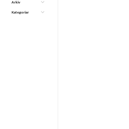
Arkiv
Kategoriar