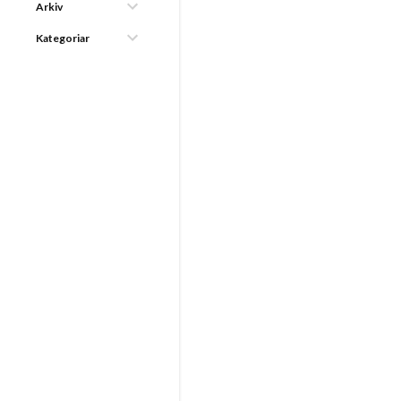
Arkiv
Kategoriar