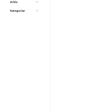
Arkiv
Kategoriar