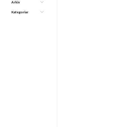
Arkiv
Kategoriar